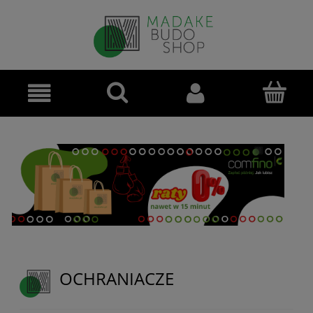
OCHRANIACZE