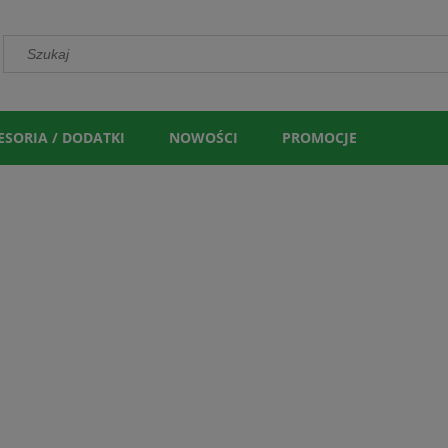
ESORIA / DODATKI
NOWOŚCI
PROMOCJE