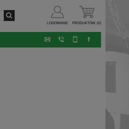
LOGOWANIE
PRODUKTÓW:
(0)