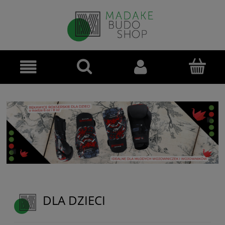
DLA DZIECI