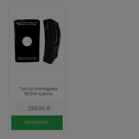
Tarcza treningowa
BUSHI czarna
250,00 zł
DO KOSZYKA