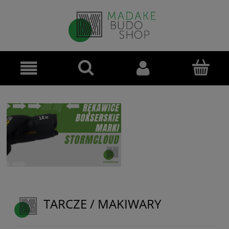
TARCZE / MAKIWARY