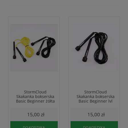
StormCloud
StormCloud
Skakanka bokserska
Skakanka bokserska
Basic Beginner żółta
Basic Beginner lvl
15,00 zł
15,00 zł
DO KOSZYKA
DO KOSZYKA