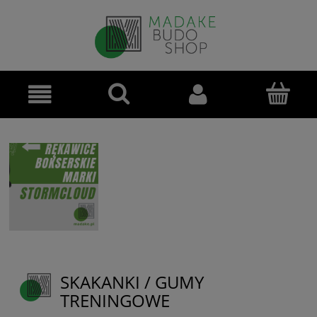
SKAKANKI / GUMY
TRENINGOWE