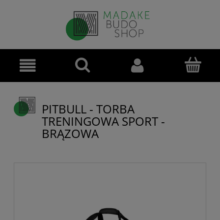
PITBULL - TORBA
TRENINGOWA SPORT -
BRĄZOWA