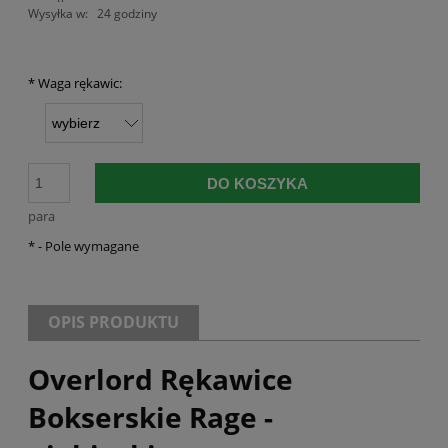
Wysyłka w:
24 godziny
*
Waga rękawic:
DO KOSZYKA
para
*
- Pole wymagane
OPIS PRODUKTU
Overlord Rękawice
Bokserskie Rage -