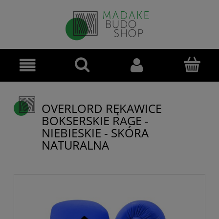
OVERLORD RĘKAWICE
BOKSERSKIE RAGE -
NIEBIESKIE - SKÓRA
NATURALNA