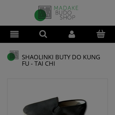
SHAOLINKI BUTY DO KUNG
FU - TAI CHI