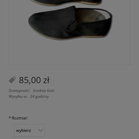
85,00 zł
Dostępność:
średnia ilość
Wysyłka w:
24 godziny
*
Rozmiar: