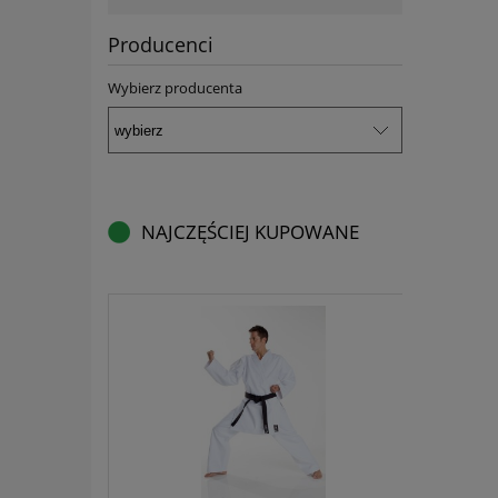
Producenci
Wybierz producenta
NAJCZĘŚCIEJ KUPOWANE