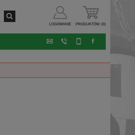
LOGOWANIE
PRODUKTÓW:
(0)