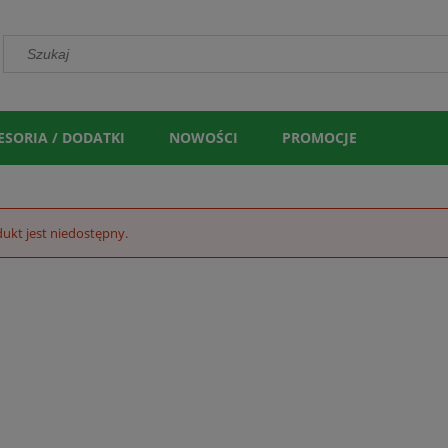
ESORIA / DODATKI
NOWOŚCI
PROMOCJE
ukt jest niedostępny.