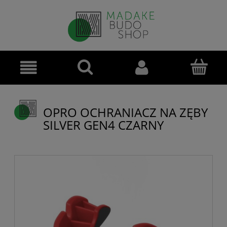
OPRO OCHRANIACZ NA ZĘBY
SILVER GEN4 CZARNY