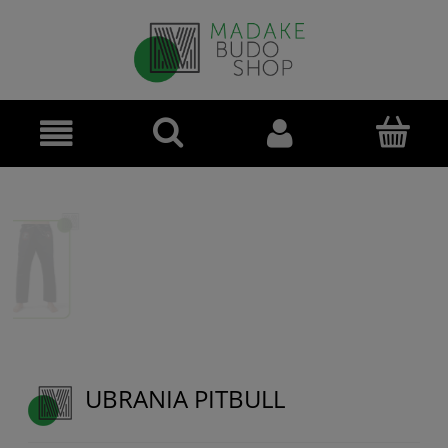
UBRANIA PITBULL