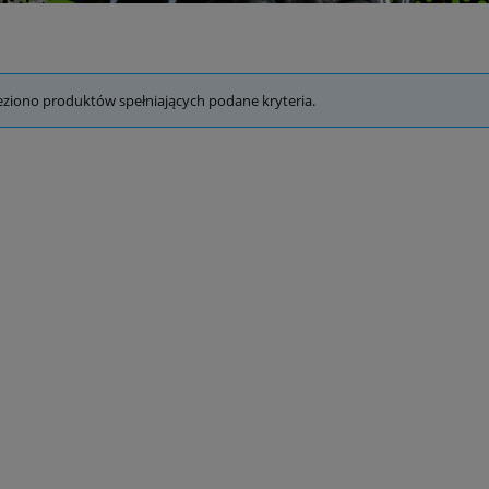
eziono produktów spełniających podane kryteria.