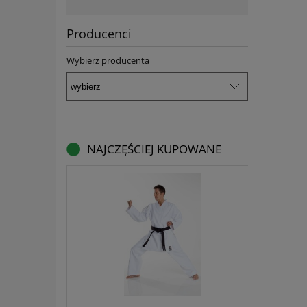
Producenci
Wybierz producenta
NAJCZĘŚCIEJ KUPOWANE