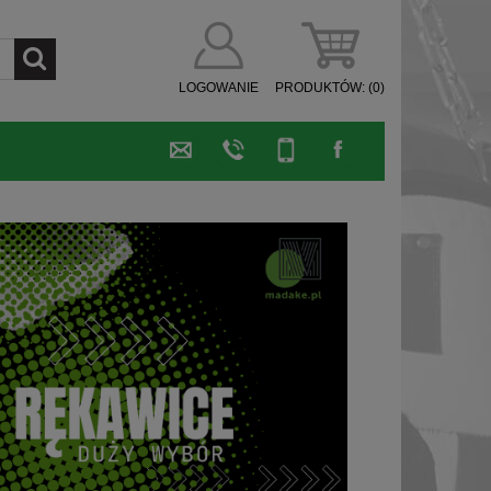
LOGOWANIE
PRODUKTÓW:
(0)