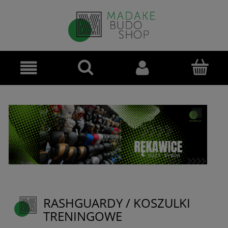
RASHGUARDY / KOSZULKI
TRENINGOWE