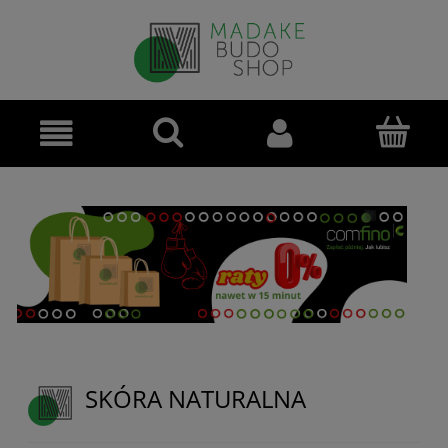
SKÓRA NATURALNA