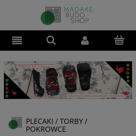
PLECAKI / TORBY /
POKROWCE